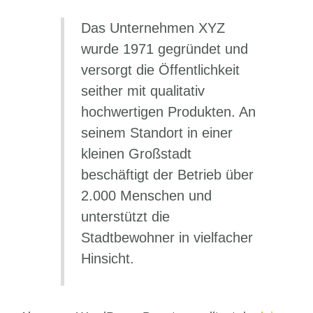
Das Unternehmen XYZ
wurde 1971 gegründet und
versorgt die Öffentlichkeit
seither mit qualitativ
hochwertigen Produkten. An
seinem Standort in einer
kleinen Großstadt
beschäftigt der Betrieb über
2.000 Menschen und
unterstützt die
Stadtbewohner in vielfacher
Hinsicht.