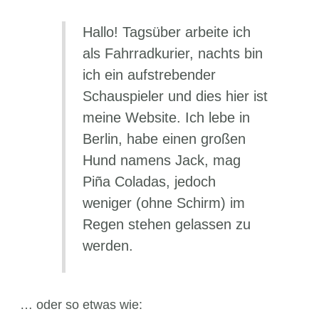
Hallo! Tagsüber arbeite ich
als Fahrradkurier, nachts bin
ich ein aufstrebender
Schauspieler und dies hier ist
meine Website. Ich lebe in
Berlin, habe einen großen
Hund namens Jack, mag
Piña Coladas, jedoch
weniger (ohne Schirm) im
Regen stehen gelassen zu
werden.
… oder so etwas wie: