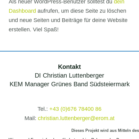
Als neuer WordPress-Benutzer solltest du
dein
Dashboard
aufrufen, um diese Seite zu löschen
und neue Seiten und Beiträge für deine Website
erstellen. Viel Spaß!
Kontakt
DI Christian Luttenberger
KEM Manager Grünes Band Südsteiermark
Tel.:
+43 (0)676 78400 86
Mail:
christian.luttenberger@erom.at
Dieses Projekt wird aus Mitteln
des