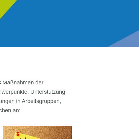
13 Maßnahmen der
chwerpunkte, Unterstützung
ungen in Arbeitsgruppen,
chen an: