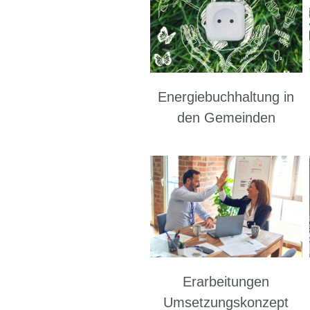
Energiebuchhaltung in
den Gemeinden
Erarbeitungen
Umsetzungskonzept