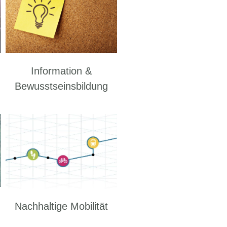
Information &
Bewusstseinsbildung
Nachhaltige Mobilität