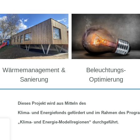
Wärmemanagement &
Beleuchtungs-
Sanierung
Optimierung
Dieses Projekt wird aus Mitteln
des
Klima-
und Energiefonds gefördert und im Rahmen des Prog
„Klima- und Energie-Modellregionen“ durchgeführt.