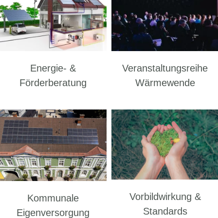
Energie- &
Veranstaltungsreihe
Förderberatung
Wärmewende
Vorbildwirkung &
Kommunale
Standards
Eigenversorgung