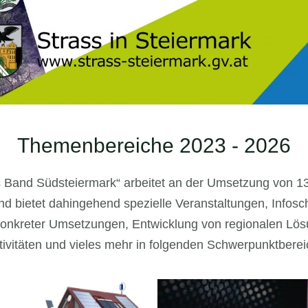
Themenbereiche 2023 - 2026
 Band Südsteiermark“ arbeitet an der Umsetzung von 
nd bietet dahingehend spezielle Veranstaltungen, Infos
onkreter Umsetzungen, Entwicklung von regionalen Lös
tivitäten und vieles mehr in folgenden Schwerpunktberei