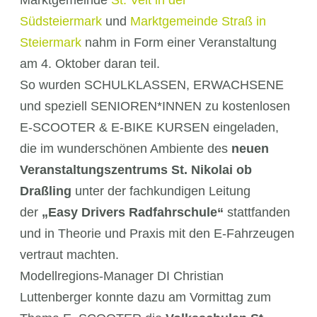
Südsteiermark
und
Marktgemeinde Straß in
Steiermark
nahm in Form einer Veranstaltung
am 4. Oktober daran teil.
So wurden SCHULKLASSEN, ERWACHSENE
und speziell SENIOREN*INNEN zu kostenlosen
E-SCOOTER & E-BIKE KURSEN eingeladen,
die im wunderschönen Ambiente des
neuen
Veranstaltungszentrums St. Nikolai ob
Draßling
unter der fachkundigen Leitung
der
„Easy Drivers Radfahrschule“
stattfanden
und in Theorie und Praxis mit den E-Fahrzeugen
vertraut machten.
Modellregions-Manager DI Christian
Luttenberger konnte dazu am Vormittag zum