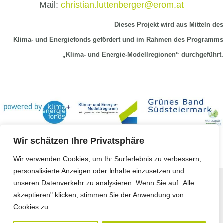
Mail:
christian.luttenberger@erom.at
Dieses Projekt wird aus Mitteln
des
Klima-
und Energiefonds gefördert und im Rahmen des Programms
„Klima- und Energie-Modellregionen“ durchgeführt.
Wir schätzen Ihre Privatsphäre
Wir verwenden Cookies, um Ihr Surferlebnis zu verbessern,
personalisierte Anzeigen oder Inhalte einzusetzen und
unseren Datenverkehr zu analysieren. Wenn Sie auf „Alle
Copyright © 2023 -
Koerbler GmbH
akzeptieren" klicken, stimmen Sie der Anwendung von
Impressum
Cookies zu.