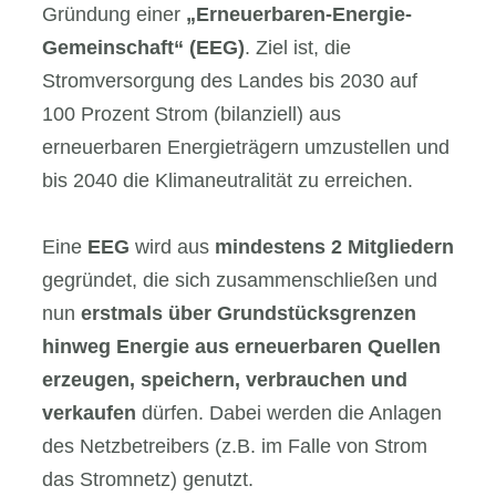
Gründung einer
„Erneuerbaren-Energie-
Gemeinschaft“ (EEG)
. Ziel ist, die
Stromversorgung des Landes bis 2030 auf
100 Prozent Strom (bilanziell) aus
erneuerbaren Energieträgern umzustellen und
bis 2040 die Klimaneutralität zu erreichen.
Eine
EEG
wird aus
mindestens 2 Mitgliedern
gegründet, die sich zusammenschließen und
nun
erstmals über Grundstücksgrenzen
hinweg Energie aus erneuerbaren Quellen
erzeugen, speichern, verbrauchen und
verkaufen
dürfen. Dabei werden die Anlagen
des Netzbetreibers (z.B. im Falle von Strom
das Stromnetz) genutzt.