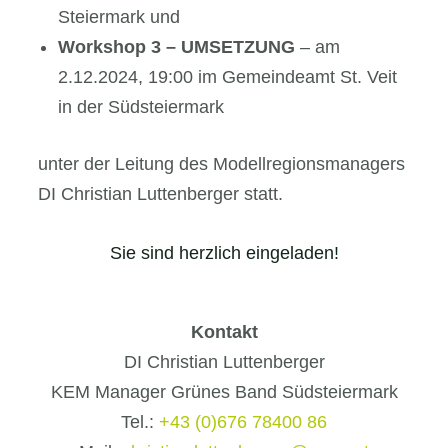
Steiermark und
Workshop 3 – UMSETZUNG
– am
2.12.2024, 19:00 im Gemeindeamt St. Veit
in der Südsteiermark
unter der Leitung des Modellregionsmanagers
DI Christian Luttenberger statt.
Sie sind herzlich eingeladen!
Kontakt
DI Christian Luttenberger
KEM Manager Grünes Band Südsteiermark
Tel.:
+43 (0)676 78400 86