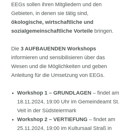
EEGs sollen ihren Mitgliedern und den
Gebieten, in denen sie tätig sind,
ökologische, wirtschaftliche und
sozialgemeinschaftliche Vorteile
bringen.
Die
3 AUFBAUENDEN Workshops
informieren und sensibilisieren über das
Wesen und die Möglichkeiten und geben
Anleitung für die Umsetzung von EEGs.
Workshop 1 – GRUNDLAGEN
– findet am
18.11.2024, 19:00 Uhr im Gemeindeamt St.
Veit in der Südsteiermark
Workshop 2 – VERTIEFUNG
– findet am
25.11.2024, 19:00 im Kultursaal Straß in