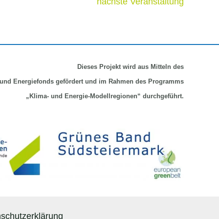
nächste Veranstaltung
Dieses Projekt wird aus Mitteln
des
und Energiefonds gefördert und im Rahmen des Programms
„Klima- und Energie-Modellregionen“ durchgeführt.
schutzerklärung