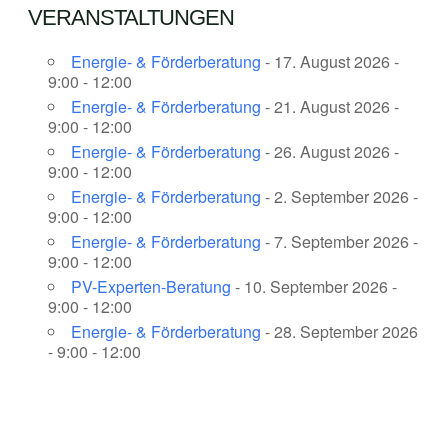
VERANSTALTUNGEN
Energie- & Förderberatung
- 17. August 2026 -
9:00 - 12:00
Energie- & Förderberatung
- 21. August 2026 -
9:00 - 12:00
Energie- & Förderberatung
- 26. August 2026 -
9:00 - 12:00
Energie- & Förderberatung
- 2. September 2026 -
9:00 - 12:00
Energie- & Förderberatung
- 7. September 2026 -
9:00 - 12:00
PV-Experten-Beratung
- 10. September 2026 -
9:00 - 12:00
Energie- & Förderberatung
- 28. September 2026
- 9:00 - 12:00