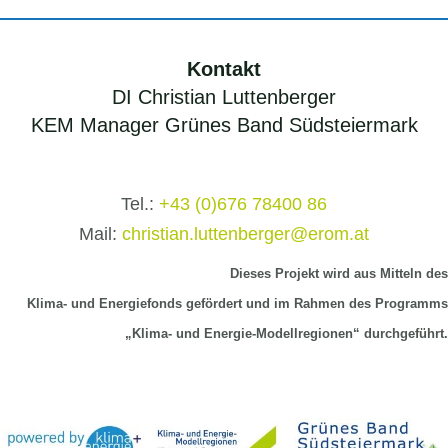
Kontakt
DI Christian Luttenberger
KEM Manager Grünes Band Südsteiermark
Tel.:
+43 (0)676 78400 86
Mail:
christian.luttenberger@erom.at
Dieses Projekt wird aus Mitteln
des
Klima-
und Energiefonds gefördert und im Rahmen des Programms
„Klima- und Energie-Modellregionen“ durchgeführt.