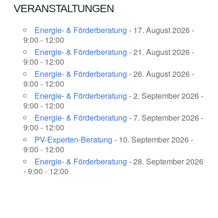
VERANSTALTUNGEN
Energie- & Förderberatung
- 17. August 2026 -
9:00 - 12:00
Energie- & Förderberatung
- 21. August 2026 -
9:00 - 12:00
Energie- & Förderberatung
- 26. August 2026 -
9:00 - 12:00
Energie- & Förderberatung
- 2. September 2026 -
9:00 - 12:00
Energie- & Förderberatung
- 7. September 2026 -
9:00 - 12:00
PV-Experten-Beratung
- 10. September 2026 -
9:00 - 12:00
Energie- & Förderberatung
- 28. September 2026
- 9:00 - 12:00