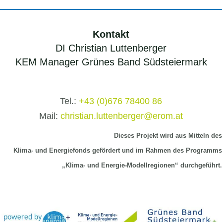
Kontakt
DI Christian Luttenberger
KEM Manager Grünes Band Südsteiermark
Tel.:
+43 (0)676 78400 86
Mail:
christian.luttenberger@erom.at
Dieses Projekt wird aus Mitteln
des
Klima-
und Energiefonds gefördert und im Rahmen des Programms
„Klima- und Energie-Modellregionen“ durchgeführt.