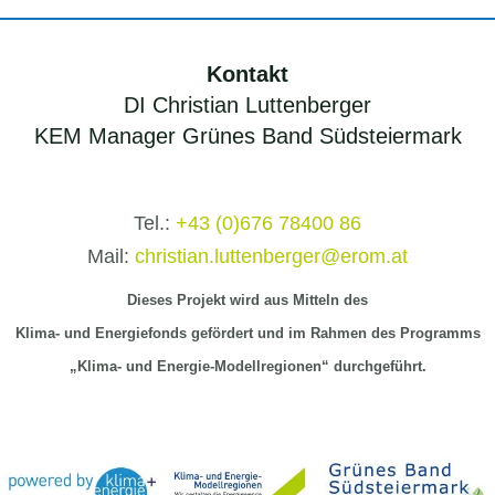
Kontakt
DI Christian Luttenberger
KEM Manager Grünes Band Südsteiermark
Tel.:
+43 (0)676 78400 86
Mail:
christian.luttenberger@erom.at
Dieses Projekt wird aus Mitteln
des
Klima-
und Energiefonds gefördert und im Rahmen des Programms
„Klima- und Energie-Modellregionen“ durchgeführt.