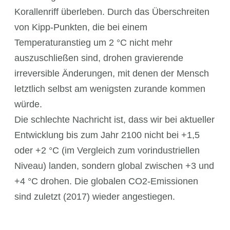
Korallenriff überleben. Durch das Überschreiten
von Kipp-Punkten, die bei einem
Temperaturanstieg um 2 °C nicht mehr
auszuschließen sind, drohen gravierende
irreversible Änderungen, mit denen der Mensch
letztlich selbst am wenigsten zurande kommen
würde.
Die schlechte Nachricht ist, dass wir bei aktueller
Entwicklung bis zum Jahr 2100 nicht bei +1,5
oder +2 °C (im Vergleich zum vorindustriellen
Niveau) landen, sondern global zwischen +3 und
+4 °C drohen. Die globalen CO2-Emissionen
sind zuletzt (2017) wieder angestiegen.