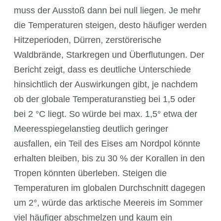
muss der Ausstoß dann bei null liegen. Je mehr
die Temperaturen steigen, desto häufiger werden
Hitzeperioden, Dürren, zerstörerische
Waldbrände, Starkregen und Überflutungen. Der
Bericht zeigt, dass es deutliche Unterschiede
hinsichtlich der Auswirkungen gibt, je nachdem
ob der globale Temperaturanstieg bei 1,5 oder
bei 2 °C liegt. So würde bei max. 1,5° etwa der
Meeresspiegelanstieg deutlich geringer
ausfallen, ein Teil des Eises am Nordpol könnte
erhalten bleiben, bis zu 30 % der Korallen in den
Tropen könnten überleben. Steigen die
Temperaturen im globalen Durchschnitt dagegen
um 2°, würde das arktische Meereis im Sommer
viel häufiger abschmelzen und kaum ein