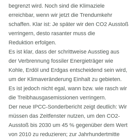
begrenzt wird. Noch sind die Klimaziele
erreichbar, wenn wir jetzt die Trendumkehr
schaffen. Klar ist: Je später wir den CO2 Ausstoß
verringern, desto rasanter muss die
Reduktion erfolgen.
Es ist klar, dass der schrittweise Ausstieg aus
der Verbrennung fossiler Energieträger wie
Kohle, Erdöl und Erdgas entscheidend sein wird,
um der Klimaveränderung Einhalt zu gebieten.
Es ist jedoch nicht egal, wann bzw. wie rasch wir
die Treibhausgasemissionen verringern.
Der neue IPCC-Sonderbericht zeigt deutlich: Wir
müssen das Zeitfenster nutzen, um den CO2-
Ausstoß bis 2030 um 45 % gegenüber dem Wert
von 2010 zu reduzieren; zur Jahrhundertmitte