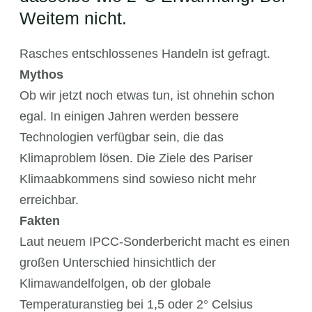
Weitem nicht.
Rasches entschlossenes Handeln ist gefragt.
Mythos
Ob wir jetzt noch etwas tun, ist ohnehin schon
egal. In einigen Jahren werden bessere
Technologien verfügbar sein, die das
Klimaproblem lösen. Die Ziele des Pariser
Klimaabkommens sind sowieso nicht mehr
erreichbar.
Fakten
Laut neuem IPCC-Sonderbericht macht es einen
großen Unterschied hinsichtlich der
Klimawandelfolgen, ob der globale
Temperaturanstieg bei 1,5 oder 2° Celsius