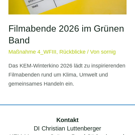
Filmabende 2026 im Grünen
Band
Maßnahme 4_WFIII
,
Rückblicke
/ Von
sornig
Das KEM-Winterkino 2026 lädt zu inspirierenden
Filmabenden rund um Klima, Umwelt und
gemeinsames Handeln ein.
Kontakt
DI Christian Luttenberger