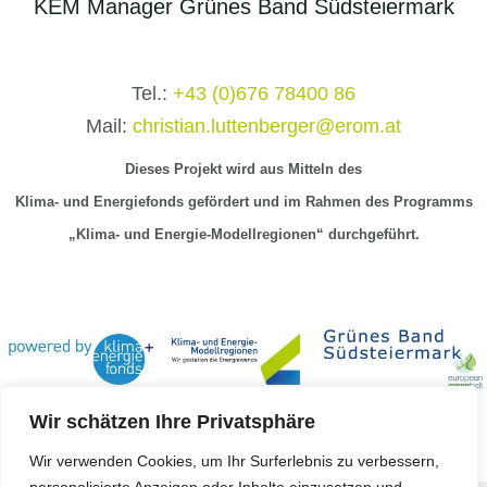
KEM Manager Grünes Band Südsteiermark
Tel.:
+43 (0)676 78400 86
Mail:
christian.luttenberger@erom.at
Dieses Projekt wird aus Mitteln
des
Klima-
und Energiefonds gefördert und im Rahmen des Programms
„Klima- und Energie-Modellregionen“ durchgeführt.
Wir schätzen Ihre Privatsphäre
Wir verwenden Cookies, um Ihr Surferlebnis zu verbessern,