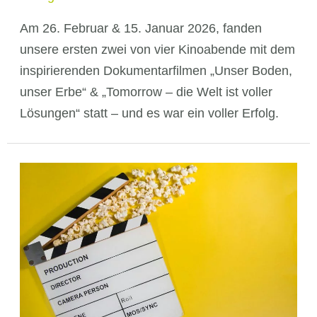
Am 26. Februar & 15. Januar 2026, fanden
unsere ersten zwei von vier Kinoabende mit dem
inspirierenden Dokumentarfilmen „Unser Boden,
unser Erbe“ & „Tomorrow – die Welt ist voller
Lösungen“ statt – und es war ein voller Erfolg.