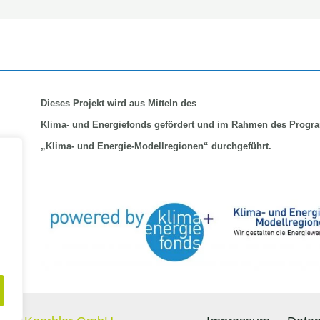
Dieses Projekt wird aus Mitteln
des
Klima-
und Energiefonds gefördert und im Rahmen des Prog
„Klima- und Energie-Modellregionen“ durchgeführt.