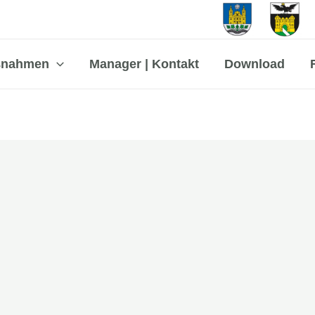
ßnahmen
Manager | Kontakt
Download