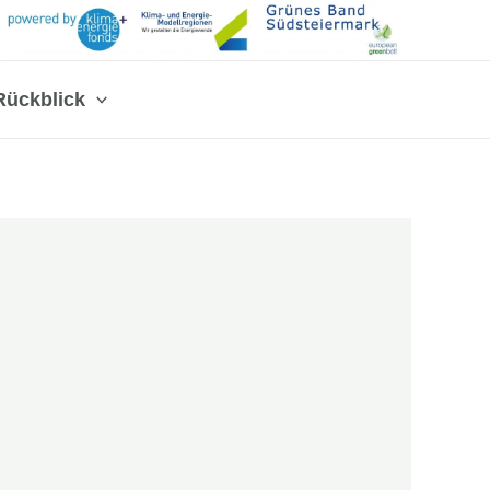
Rückblick