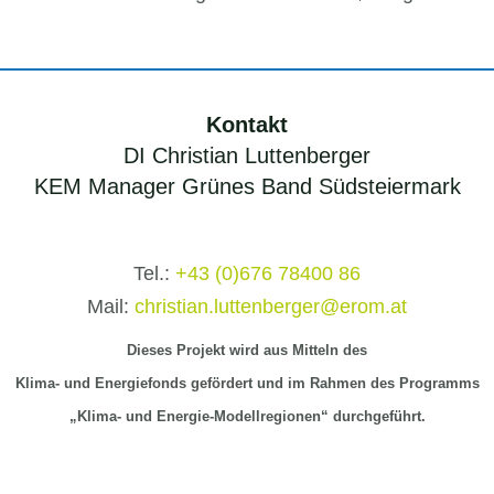
Kontakt
DI Christian Luttenberger
KEM Manager Grünes Band Südsteiermark
Tel.:
+43 (0)676 78400 86
Mail:
christian.luttenberger@erom.at
Dieses Projekt wird aus Mitteln
des
Klima-
und Energiefonds gefördert und im Rahmen des Programms
„Klima- und Energie-Modellregionen“ durchgeführt.