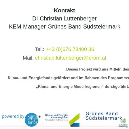
Kontakt
DI Christian Luttenberger
KEM Manager Grünes Band Südsteiermark
Tel.:
+43 (0)676 78400 86
Mail:
christian.luttenberger@erom.at
Dieses Projekt wird aus Mitteln
des
Klima-
und Energiefonds gefördert und im Rahmen des Programms
„Klima- und Energie-Modellregionen“ durchgeführt.