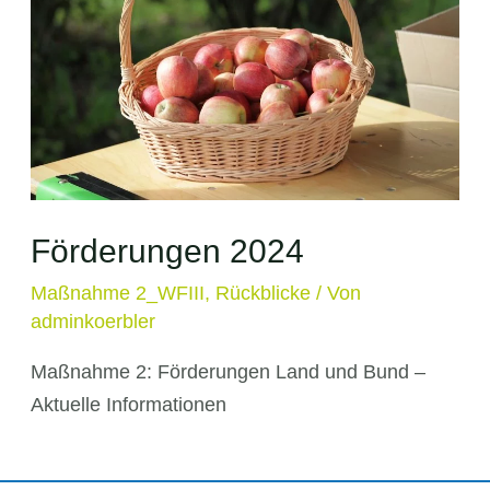
Förderungen 2024
Maßnahme 2_WFIII
,
Rückblicke
/ Von
adminkoerbler
Maßnahme 2: Förderungen Land und Bund –
Aktuelle Informationen