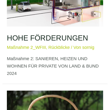
HOHE FÖRDERUNGEN
Maßnahme 2_WFIII
,
Rückblicke
/ Von
sornig
Maßnahme 2: SANIEREN, HEIZEN UND
WOHNEN FÜR PRIVATE VON LAND & BUND
2024