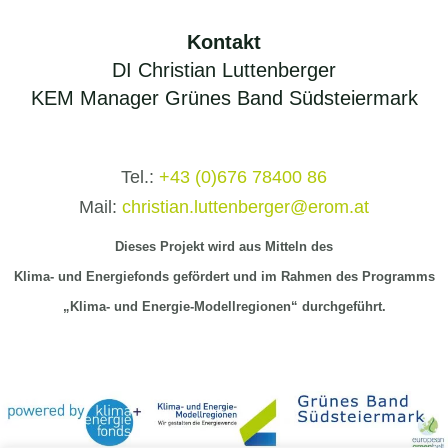
Kontakt
DI Christian Luttenberger
KEM Manager Grünes Band Südsteiermark
Tel.:
+43 (0)676 78400 86
Mail:
christian.luttenberger@erom.at
Dieses Projekt wird aus Mitteln
des
Klima-
und Energiefonds gefördert und im Rahmen des Programms
„Klima- und Energie-Modellregionen“ durchgeführt.