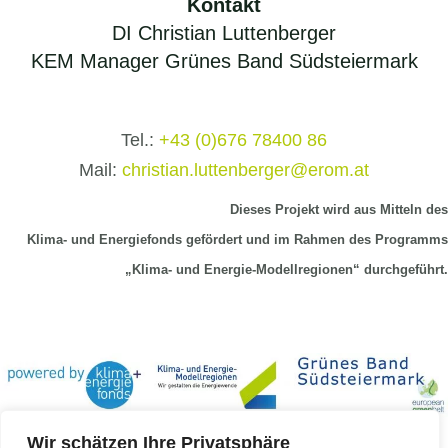
für
Kontakt
DI Christian Luttenberger
Schritt
KEM Manager Grünes Band Südsteiermark
Tel.:
+43 (0)676 78400 86
Mail:
christian.luttenberger@erom.at
Dieses Projekt wird aus Mitteln
des
Klima-
und Energiefonds gefördert und im Rahmen des Programms
„Klima- und Energie-Modellregionen“ durchgeführt.
Wir schätzen Ihre Privatsphäre