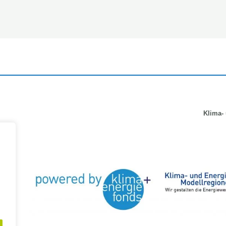
Klima-