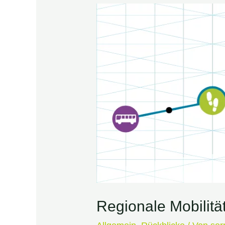
Regionale Mobilitä