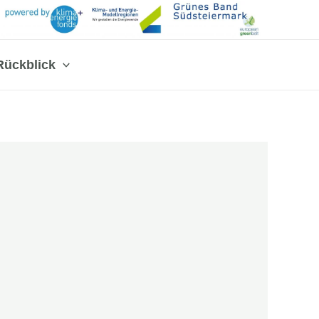
Rückblick