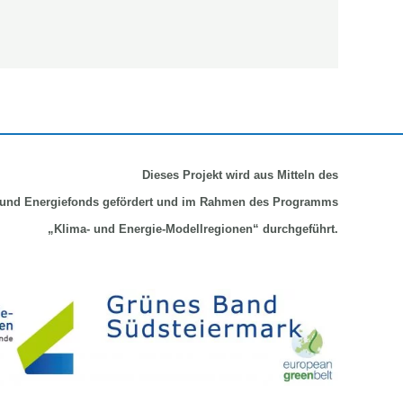
Dieses Projekt wird aus Mitteln
des
und Energiefonds gefördert und im Rahmen des Programms
„Klima- und Energie-Modellregionen“ durchgeführt.