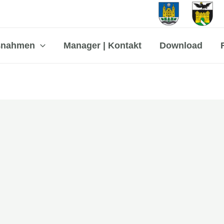
ßnahmen
Manager | Kontakt
Download