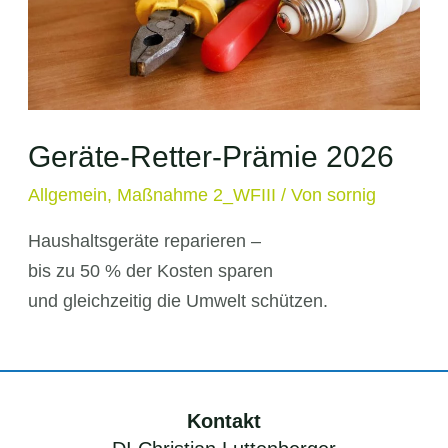
Geräte-Retter-Prämie 2026
Allgemein
,
Maßnahme 2_WFIII
/ Von
sornig
Haushaltsgeräte reparieren –
bis zu 50 % der Kosten sparen
und gleichzeitig die Umwelt schützen.
Kontakt