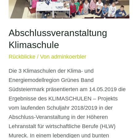
Abschlussveranstaltung
Klimaschule
Rückblicke
/ Von
adminkoerbler
Die 3 Klimaschulen der Klima- und
Energiemodellregion Grünes Band
Südsteiermark präsentierten am 14.05.2019 die
Ergebnisse des KLIMASCHULEN – Projekts
vom laufenden Schuljahr 2018/2019 in der
Abschluss-Veranstaltung in der Höheren
Lehranstalt für wirtschaftliche Berufe (HLW)
Mureck. In einem lebendigen und bunten