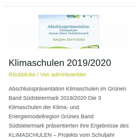
&
Energieunterricht
2021/2022
Klimaschulen 2019/2020
Rückblicke
/ Von
adminkoerbler
Abschlusspräsentation Klimaschulen im Grünen
Band Südsteiermark 2019/2020 Die 3
Klimaschulen der Klima- und
Energiemodellregion Grünes Band
Südsteiermark präsentierten ihre Ergebnisse des
KLIMASCHULEN – Projekts vom Schuljahr