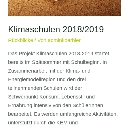
Klimaschulen 2018/2019
Rückblicke
/ Von
adminkoerbler
Das Projekt Klimaschulen 2018-2019 startet
bereits im Spätsommer mit Schulbeginn. In
Zusammenarbeit mit der Klima- und
Energiemodellregion und den drei
teilnehmenden Schulen wird der
Schwerpunkt Konsum, Lebensstil und
Ernährung intensiv von den SchülerInnen
bearbeitet. Es werden umfangreiche Aktivitäten,
unterstützt durch die KEM und