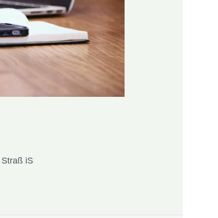
 Straß iS