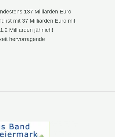
destens 137 Milliarden Euro
 ist mit 37 Milliarden Euro mit
2 Milliarden jährlich!
zeit hervorragende