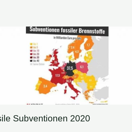
ile Subventionen 2020