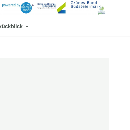
Rückblick