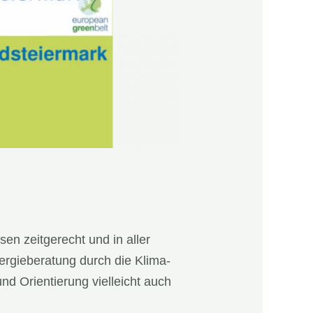
en zeitgerecht und in aller
ergieberatung durch die Klima-
d Orientierung vielleicht auch