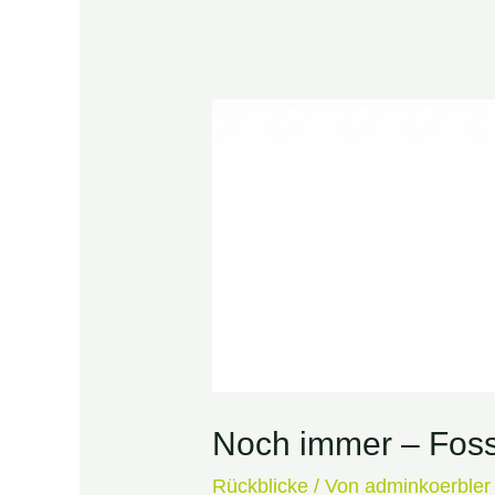
Noch immer – Foss
Rückblicke
/ Von
adminkoerbler