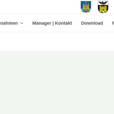
ßnahmen
Manager | Kontakt
Download