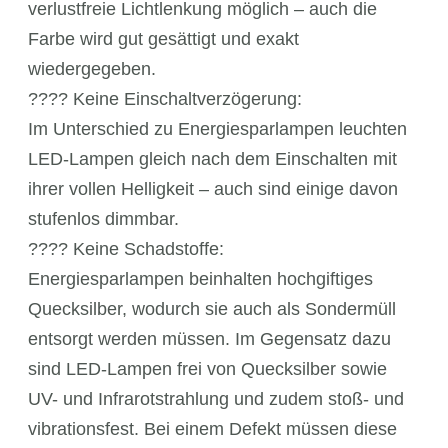
verlustfreie Lichtlenkung möglich – auch die
Farbe wird gut gesättigt und exakt
wiedergegeben.
???? Keine Einschaltverzögerung:
Im Unterschied zu Energiesparlampen leuchten
LED-Lampen gleich nach dem Einschalten mit
ihrer vollen Helligkeit – auch sind einige davon
stufenlos dimmbar.
???? Keine Schadstoffe:
Energiesparlampen beinhalten hochgiftiges
Quecksilber, wodurch sie auch als Sondermüll
entsorgt werden müssen. Im Gegensatz dazu
sind LED-Lampen frei von Quecksilber sowie
UV- und Infrarotstrahlung und zudem stoß- und
vibrationsfest. Bei einem Defekt müssen diese