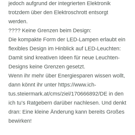
jedoch aufgrund der integrierten Elektronik
trotzdem über den Elektroschrott entsorgt
werden.
???? Keine Grenzen beim Design:
Die kompakte Form der LED-Lampen erlaubt ein
flexibles Design im Hinblick auf LED-Leuchten:
Damit sind kreativen Ideen für neue Leuchten-
Designs keine Grenzen gesetzt.
Wenn ihr mehr über Energiesparen wissen wollt,
dann könnt ihr unter https://www.ich-
tus.steiermark.at/cms/ziel/170666892/DE in den
ich tu’s Ratgebern darüber nachlesen. Und denkt
dran: Eine kleine Änderung kann bereits Großes
bewirken!