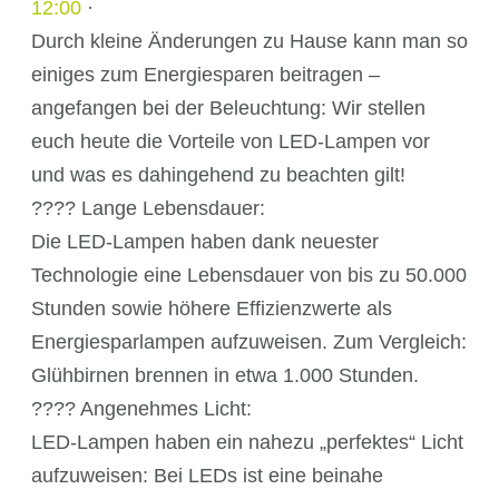
12:00
·
Durch kleine Änderungen zu Hause kann man so
einiges zum Energiesparen beitragen –
angefangen bei der Beleuchtung: Wir stellen
euch heute die Vorteile von LED-Lampen vor
und was es dahingehend zu beachten gilt!
???? Lange Lebensdauer:
Die LED-Lampen haben dank neuester
Technologie eine Lebensdauer von bis zu 50.000
Stunden sowie höhere Effizienzwerte als
Energiesparlampen aufzuweisen. Zum Vergleich:
Glühbirnen brennen in etwa 1.000 Stunden.
???? Angenehmes Licht:
LED-Lampen haben ein nahezu „perfektes“ Licht
aufzuweisen: Bei LEDs ist eine beinahe