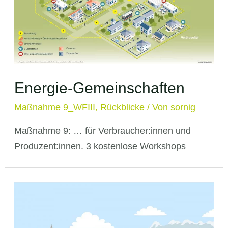
Energie-Gemeinschaften
Maßnahme 9_WFIII
,
Rückblicke
/ Von
sornig
Maßnahme 9: … für Verbraucher:innen und
Produzent:innen. 3 kostenlose Workshops