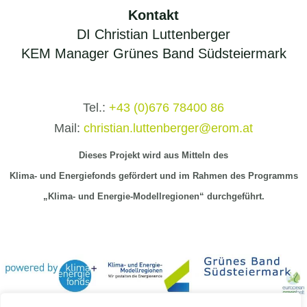
Kontakt
DI Christian Luttenberger
KEM Manager Grünes Band Südsteiermark
Tel.:
+43 (0)676 78400 86
Mail:
christian.luttenberger@erom.at
Dieses Projekt wird aus Mitteln
des
Klima-
und Energiefonds gefördert und im Rahmen des Programms
„Klima- und Energie-Modellregionen“ durchgeführt.