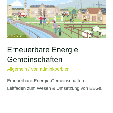
Erneuerbare Energie
Gemeinschaften
Allgemein
/ Von
adminkoerbler
Erneuerbare-Energie-Gemeinschaften –
Leitfaden zum Wesen & Umsetzung von EEGs.