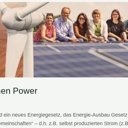
nnen Power
 ein neues Energiegesetz, das Energie-Ausbau Gesetz 
emeinschaften“ – d.h. z.B. selbst produzierten Strom (z.