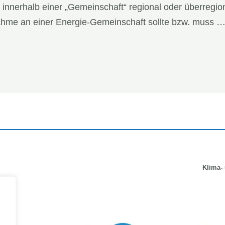
innerhalb einer „Gemeinschaft“ regional oder überregio
nahme an einer Energie-Gemeinschaft sollte bzw. muss 
Klima-