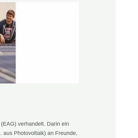
(EAG) verhandelt. Darin ein
B. aus Photovoltaik) an Freunde,