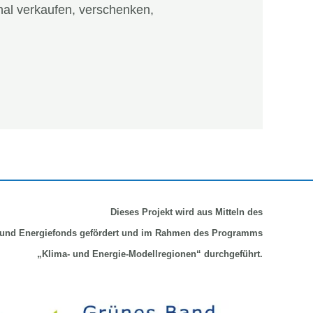
nal verkaufen, verschenken,
…
Dieses Projekt wird aus Mitteln
des
und Energiefonds gefördert und im Rahmen des Programms
„Klima- und Energie-Modellregionen“ durchgeführt.