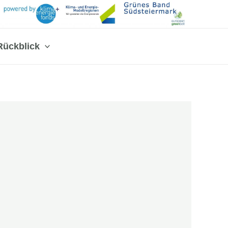
Rückblick