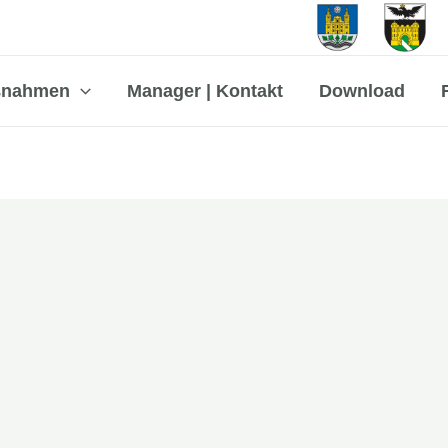
ßnahmen
Manager | Kontakt
Download