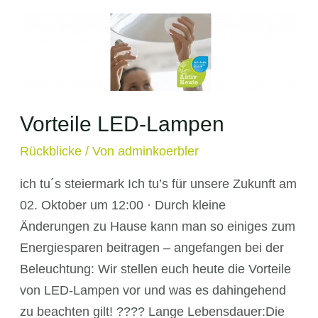
Vorteile LED-Lampen
Rückblicke
/ Von
adminkoerbler
ich tu´s steiermark Ich tu’s für unsere Zukunft am
02. Oktober um 12:00 · Durch kleine
Änderungen zu Hause kann man so einiges zum
Energiesparen beitragen – angefangen bei der
Beleuchtung: Wir stellen euch heute die Vorteile
von LED-Lampen vor und was es dahingehend
zu beachten gilt! ???? Lange Lebensdauer:Die