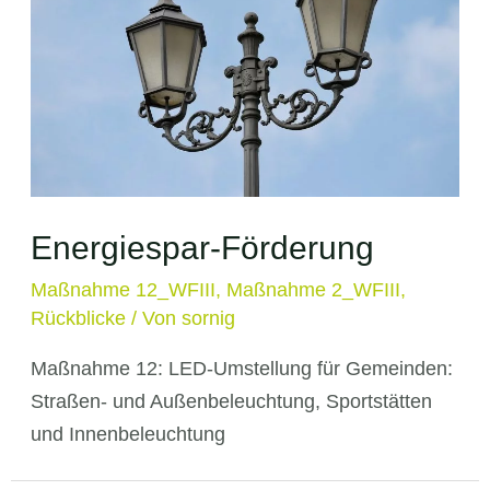
Energiespar-Förderung
Maßnahme 12_WFIII
,
Maßnahme 2_WFIII
,
Rückblicke
/ Von
sornig
Maßnahme 12: LED-Umstellung für Gemeinden:
Straßen- und Außenbeleuchtung, Sportstätten
und Innenbeleuchtung