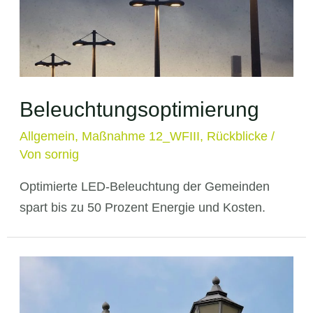
Beleuchtungsoptimierung
Allgemein
,
Maßnahme 12_WFIII
,
Rückblicke
/
Von
sornig
Optimierte LED-Beleuchtung der Gemeinden
spart bis zu 50 Prozent Energie und Kosten.