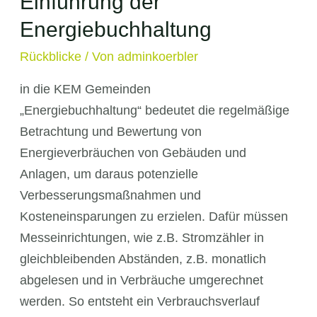
Einführung der
Energiebuchhaltung
Rückblicke
/ Von
adminkoerbler
in die KEM Gemeinden
„Energiebuchhaltung“ bedeutet die regelmäßige
Betrachtung und Bewertung von
Energieverbräuchen von Gebäuden und
Anlagen, um daraus potenzielle
Verbesserungsmaßnahmen und
Kosteneinsparungen zu erzielen. Dafür müssen
Messeinrichtungen, wie z.B. Stromzähler in
gleichbleibenden Abständen, z.B. monatlich
abgelesen und in Verbräuche umgerechnet
werden. So entsteht ein Verbrauchsverlauf