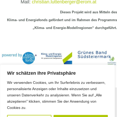
Mail:
christian.luttenberger@erom.at
Dieses Projekt wird aus Mitteln
des
Klima-
und Energiefonds gefördert und im Rahmen des Programms
„Klima- und Energie-Modellregionen“ durchgeführt.
Wir schätzen Ihre Privatsphäre
Wir verwenden Cookies, um Ihr Surferlebnis zu verbessern,
personalisierte Anzeigen oder Inhalte einzusetzen und
unseren Datenverkehr zu analysieren. Wenn Sie auf „Alle
Copyright © 2023 -
Koerbler GmbH
akzeptieren" klicken, stimmen Sie der Anwendung von
Impressum
Cookies zu.