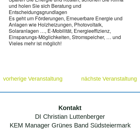
und holen Sie sich Beratung und
Entscheidungsgrundlagen
Es geht um Förderungen, Erneuerbare Energie und
Anlagen wie Holzheizungen, Photovoltaik,
Solaranlagen …, E-Mobilität, Energieeffizienz,
Einsparungs-Möglichkeiten, Stromspeicher, … und
Vieles mehr ist möglich!
vorherige Veranstaltung
nächste Veranstaltung
Kontakt
DI Christian Luttenberger
KEM Manager Grünes Band Südsteiermark