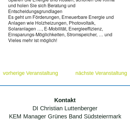
und holen Sie sich Beratung und
Entscheidungsgrundlagen
Es geht um Förderungen, Erneuerbare Energie und
Anlagen wie Holzheizungen, Photovoltaik,
Solaranlagen …, E-Mobilität, Energieeffizienz,
Einsparungs-Möglichkeiten, Stromspeicher, … und
Vieles mehr ist möglich!
vorherige Veranstaltung
nächste Veranstaltung
Kontakt
DI Christian Luttenberger
KEM Manager Grünes Band Südsteiermark