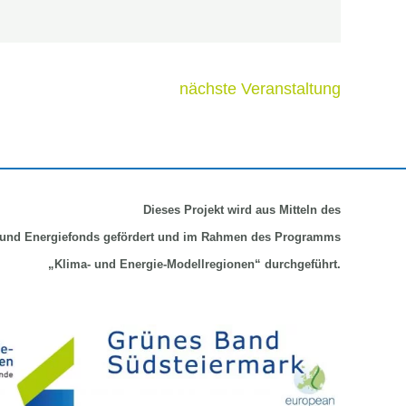
nächste Veranstaltung
Dieses Projekt wird aus Mitteln
des
und Energiefonds gefördert und im Rahmen des Programms
„Klima- und Energie-Modellregionen“ durchgeführt.