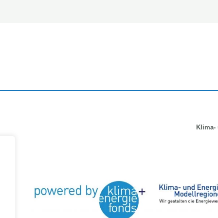
Klima-