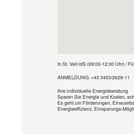
In St. Veit idS (09:00-12:00 Uhr) /
ANMELDUNG: +43 3453/2629-11
Ihre individuelle Energieberatung
Sparen Sie Energie und Kosten, sc
Es geht um Förderungen, Erneuerbar
Energieeffizienz, Einsparungs-Mögli