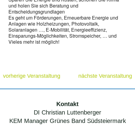
und holen Sie sich Beratung und
Entscheidungsgrundlagen
Es geht um Förderungen, Erneuerbare Energie und
Anlagen wie Holzheizungen, Photovoltaik,
Solaranlagen …, E-Mobilität, Energieeffizienz,
Einsparungs-Möglichkeiten, Stromspeicher, … und
Vieles mehr ist möglich!
vorherige Veranstaltung
nächste Veranstaltung
Kontakt
DI Christian Luttenberger
KEM Manager Grünes Band Südsteiermark