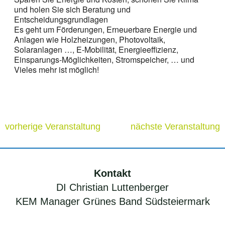
und holen Sie sich Beratung und
Entscheidungsgrundlagen
Es geht um Förderungen, Erneuerbare Energie und
Anlagen wie Holzheizungen, Photovoltaik,
Solaranlagen …, E-Mobilität, Energieeffizienz,
Einsparungs-Möglichkeiten, Stromspeicher, … und
Vieles mehr ist möglich!
vorherige Veranstaltung
nächste Veranstaltung
Kontakt
DI Christian Luttenberger
KEM Manager Grünes Band Südsteiermark