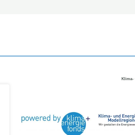
Klima-