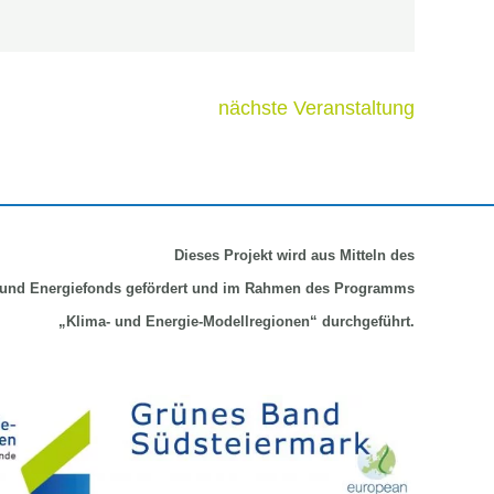
nächste Veranstaltung
Dieses Projekt wird aus Mitteln
des
und Energiefonds gefördert und im Rahmen des Programms
„Klima- und Energie-Modellregionen“ durchgeführt.