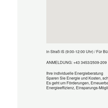
in Straß iS (9:00-12:00 Uhr) / Für
ANMELDUNG: +43 3453/2509-209
Ihre individuelle Energieberatung
Sparen Sie Energie und Kosten, sc
Es geht um Förderungen, Erneuerbar
Energieeffizienz, Einsparungs-Mögli